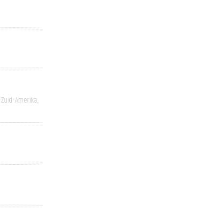
Zuid-Amerika