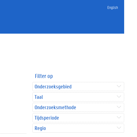
English
Filter op
Onderzoeksgebied
Taal
Onderzoeksmethode
Tijdsperiode
Regio