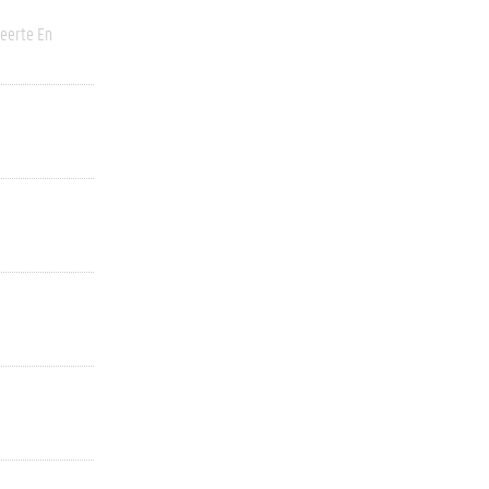
eerte En