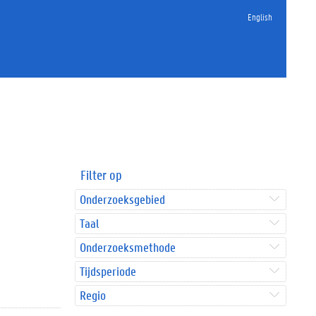
English
Filter op
Onderzoeksgebied
Taal
Onderzoeksmethode
Tijdsperiode
Regio