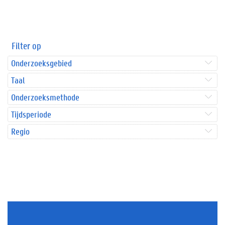
Filter op
Onderzoeksgebied
Taal
Onderzoeksmethode
Tijdsperiode
Regio