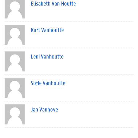
Elisabeth Van Houtte
Kurt Vanhoutte
Leni Vanhoutte
Sofie Vanhoutte
Jan Vanhove