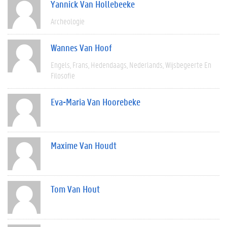
Yannick Van Hollebeeke
Archeologie
Wannes Van Hoof
Engels
Frans
Hedendaags
Nederlands
Wijsbegeerte En
Filosofie
Eva-Maria Van Hoorebeke
Maxime Van Houdt
Tom Van Hout