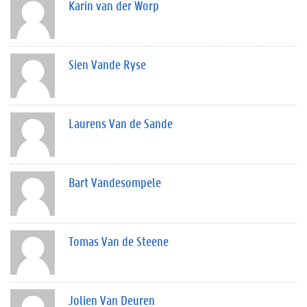
Karin van der Worp
Sien Vande Ryse
Laurens Van de Sande
Bart Vandesompele
Tomas Van de Steene
Jolien Van Deuren