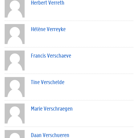
Herbert Verreth
Hélène Verreyke
Francis Verschaeve
Tine Verschelde
Marie Verschraegen
Daan Verschueren