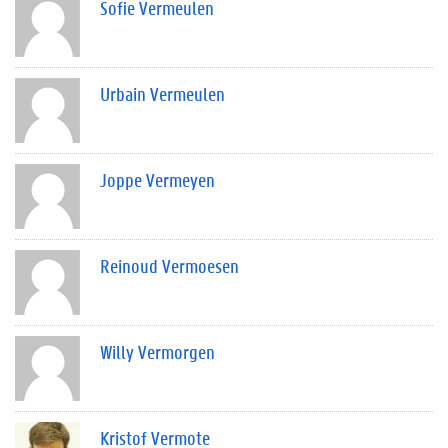
Sofie Vermeulen
Urbain Vermeulen
Joppe Vermeyen
Reinoud Vermoesen
Willy Vermorgen
Kristof Vermote