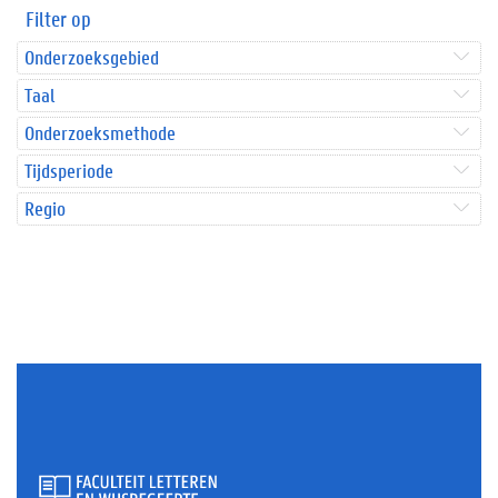
Filter op
Onderzoeksgebied
Taal
Onderzoeksmethode
Tijdsperiode
Regio