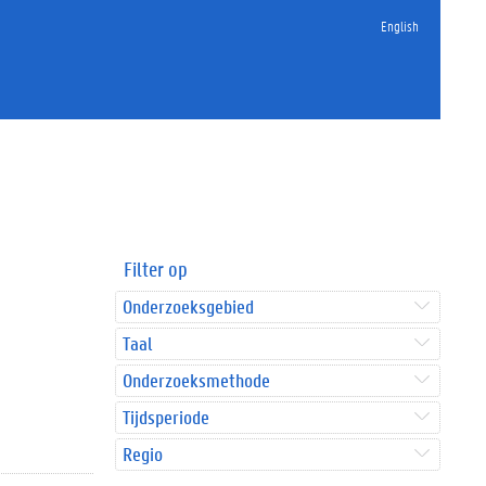
English
Filter op
Onderzoeksgebied
Taal
Onderzoeksmethode
Tijdsperiode
Regio