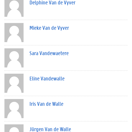
Delphine Van de Vyver
Mieke Van de Vyver
Sara Vandewaetere
Eline Vandewalle
Iris Van de Walle
Jürgen Van de Walle