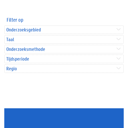
Filter op
Onderzoeksgebied
Taal
Onderzoeksmethode
Tijdsperiode
Regio