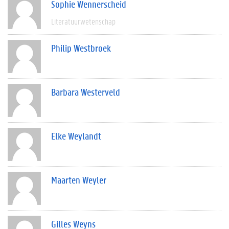
Sophie Wennerscheid
Literatuurwetenschap
Philip Westbroek
Barbara Westerveld
Elke Weylandt
Maarten Weyler
Gilles Weyns