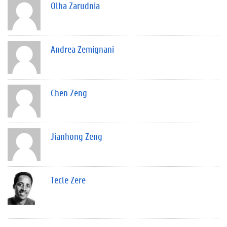
Olha Zarudnia
Andrea Zemignani
Chen Zeng
Jianhong Zeng
Tecle Zere