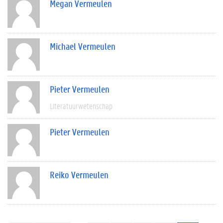
Megan Vermeulen
Michael Vermeulen
Pieter Vermeulen
Literatuurwetenschap
Pieter Vermeulen
Reiko Vermeulen