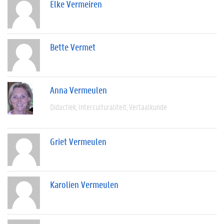
Elke Vermeiren
Bette Vermet
Anna Vermeulen
Didactiek
Interculturaliteit
Vertaalkunde
Griet Vermeulen
Karolien Vermeulen