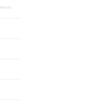
eerte En