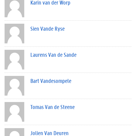
Karin van der Worp
Sien Vande Ryse
Laurens Van de Sande
Bart Vandesompele
Tomas Van de Steene
Jolien Van Deuren