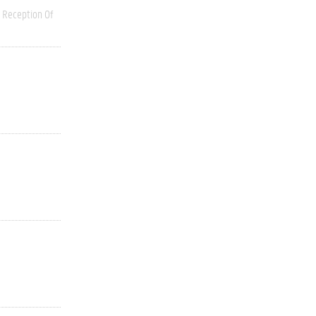
Reception Of