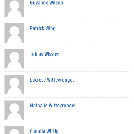
Guyanne Wilson
Patrick Wing
Tobias Wissler
Lucrèce Wittevrongel
Nathalie Wittevrongel
Claudia Wittig