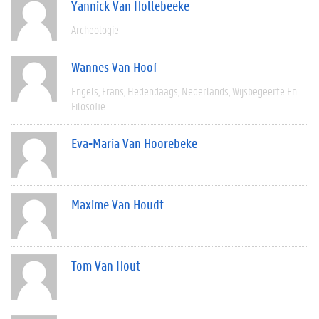
Yannick Van Hollebeeke
Archeologie
Wannes Van Hoof
Engels
Frans
Hedendaags
Nederlands
Wijsbegeerte En
Filosofie
Eva-Maria Van Hoorebeke
Maxime Van Houdt
Tom Van Hout