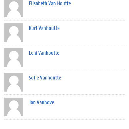
Elisabeth Van Houtte
Kurt Vanhoutte
Leni Vanhoutte
Sofie Vanhoutte
Jan Vanhove