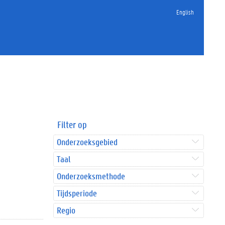
English
Filter op
Onderzoeksgebied
Taal
Onderzoeksmethode
Tijdsperiode
Regio