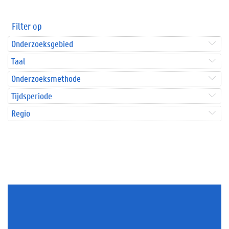
Filter op
Onderzoeksgebied
Taal
Onderzoeksmethode
Tijdsperiode
Regio