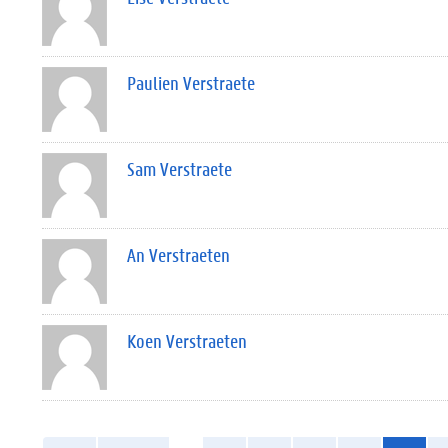
Paulien Verstraete
Sam Verstraete
An Verstraeten
Koen Verstraeten