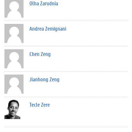
Olha Zarudnia
Andrea Zemignani
Chen Zeng
Jianhong Zeng
Tecle Zere