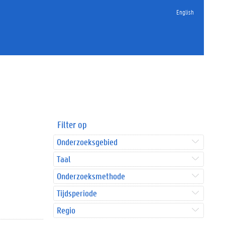
English
Filter op
Onderzoeksgebied
Taal
Onderzoeksmethode
Tijdsperiode
Regio