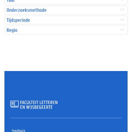
Onderzoeksmethode
Tijdsperiode
Regio
Feedback