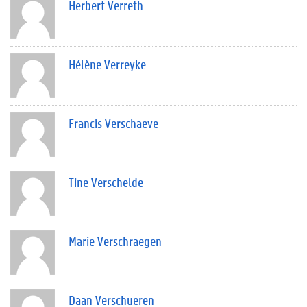
Herbert Verreth
Hélène Verreyke
Francis Verschaeve
Tine Verschelde
Marie Verschraegen
Daan Verschueren