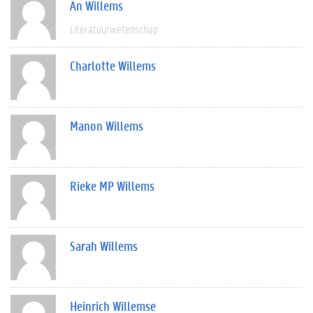
An Willems
Literatuurwetenschap
Charlotte Willems
Manon Willems
Rieke MP Willems
Sarah Willems
Heinrich Willemse