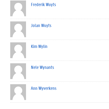
Frederik Wuyts
Jolan Wuyts
Kim Wylin
Nele Wynants
Ann Wyverkens