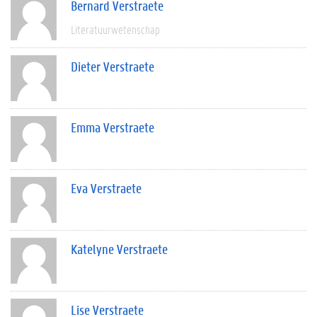
Bernard Verstraete
Literatuurwetenschap
Dieter Verstraete
Emma Verstraete
Eva Verstraete
Katelyne Verstraete
Lise Verstraete