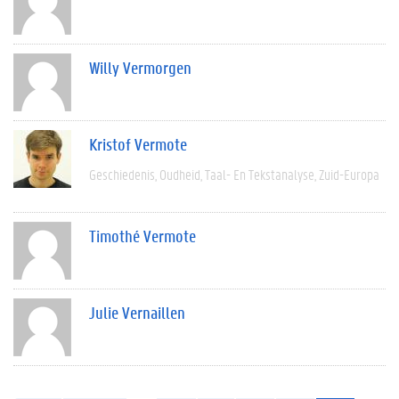
Willy Vermorgen
Kristof Vermote
Geschiedenis
Oudheid
Taal- En Tekstanalyse
Zuid-Europa
Timothé Vermote
Julie Vernaillen