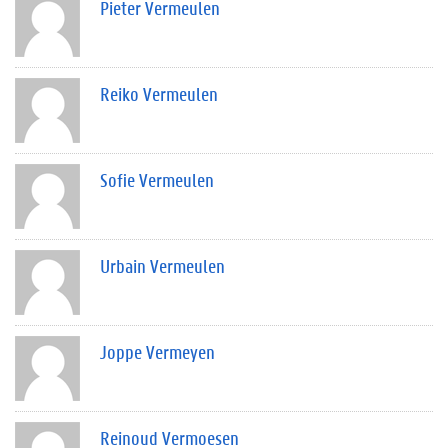
Pieter Vermeulen
Reiko Vermeulen
Sofie Vermeulen
Urbain Vermeulen
Joppe Vermeyen
Reinoud Vermoesen