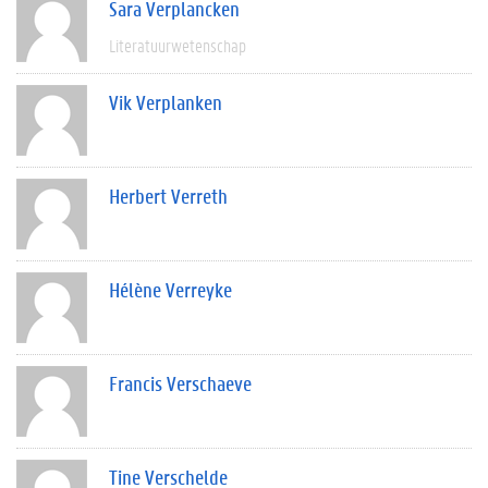
Sara Verplancken
Literatuurwetenschap
Vik Verplanken
Herbert Verreth
Hélène Verreyke
Francis Verschaeve
Tine Verschelde