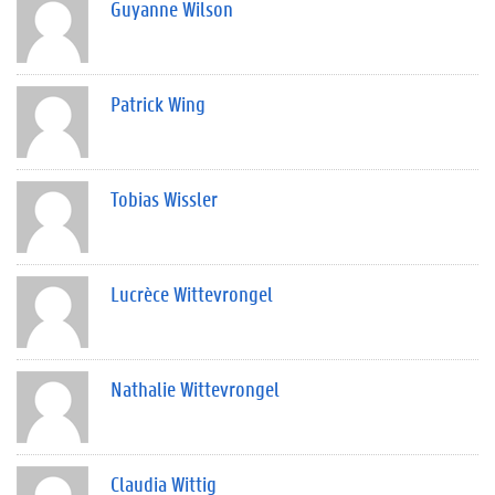
Guyanne Wilson
Patrick Wing
Tobias Wissler
Lucrèce Wittevrongel
Nathalie Wittevrongel
Claudia Wittig