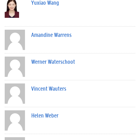
Yuxiao Wang
Amandine Warrens
Werner Waterschoot
Vincent Wauters
Helen Weber