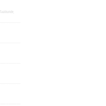
Taalkunde