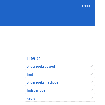
English
Filter op
Onderzoeksgebied
Taal
Onderzoeksmethode
Tijdsperiode
Regio