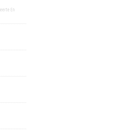
eerte En