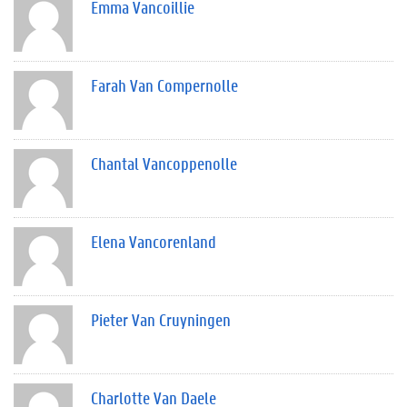
Emma Vancoillie
Farah Van Compernolle
Chantal Vancoppenolle
Elena Vancorenland
Pieter Van Cruyningen
Charlotte Van Daele