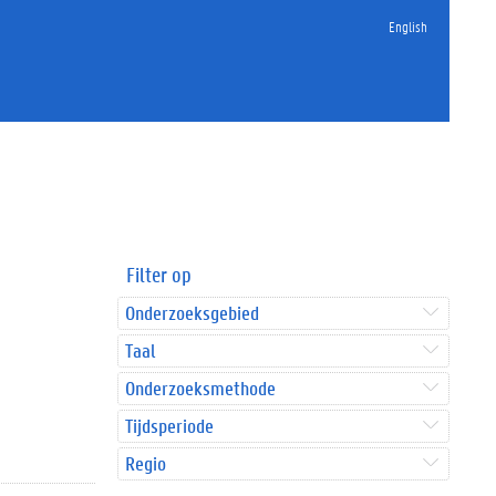
English
Filter op
Onderzoeksgebied
Taal
Onderzoeksmethode
Tijdsperiode
Regio