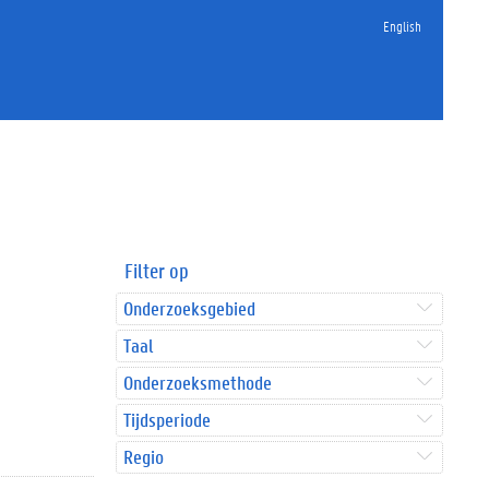
English
Filter op
Onderzoeksgebied
Taal
Onderzoeksmethode
Tijdsperiode
Regio