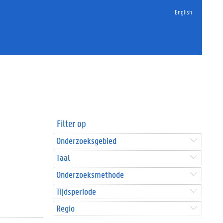
English
Filter op
Onderzoeksgebied
Taal
Onderzoeksmethode
Tijdsperiode
Regio