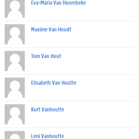
Eva-Maria Van Hoorebeke
Maxime Van Houdt
Tom Van Hout
Elisabeth Van Houtte
Kurt Vanhoutte
Leni Vanhoutte