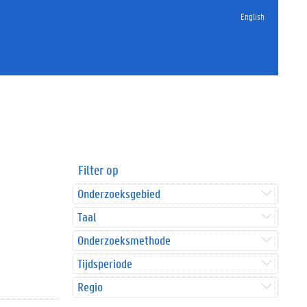
English
Filter op
Onderzoeksgebied
Taal
Onderzoeksmethode
Tijdsperiode
Regio