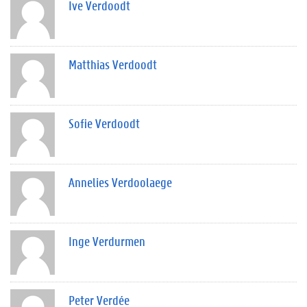
Ive Verdoodt
Matthias Verdoodt
Sofie Verdoodt
Annelies Verdoolaege
Inge Verdurmen
Peter Verdée