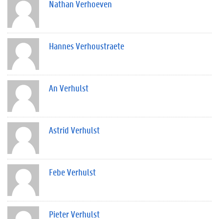
Nathan Verhoeven
Hannes Verhoustraete
An Verhulst
Astrid Verhulst
Febe Verhulst
Pieter Verhulst