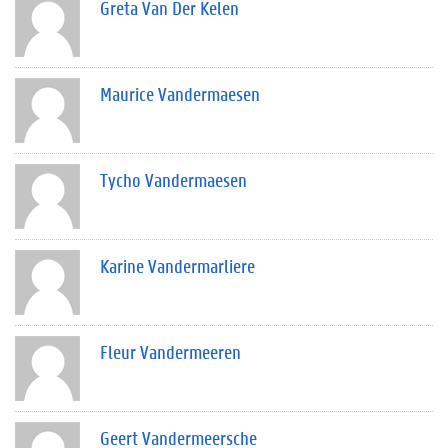
Greta Van Der Kelen
Maurice Vandermaesen
Tycho Vandermaesen
Karine Vandermarliere
Fleur Vandermeeren
Geert Vandermeersche