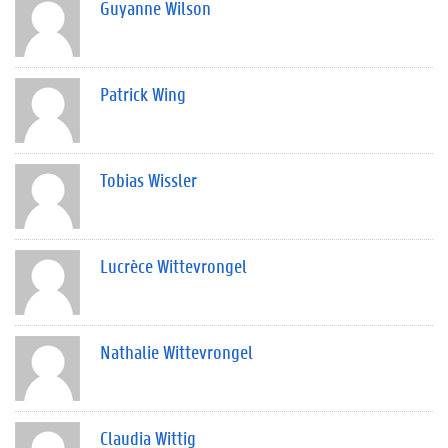
Guyanne Wilson
Patrick Wing
Tobias Wissler
Lucrèce Wittevrongel
Nathalie Wittevrongel
Claudia Wittig