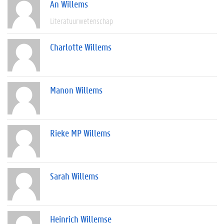
An Willems
Literatuurwetenschap
Charlotte Willems
Manon Willems
Rieke MP Willems
Sarah Willems
Heinrich Willemse