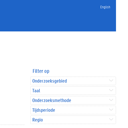
English
Filter op
Onderzoeksgebied
Taal
Onderzoeksmethode
Tijdsperiode
Regio