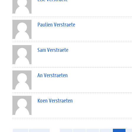
Paulien Verstraete
Sam Verstraete
An Verstraeten
Koen Verstraeten