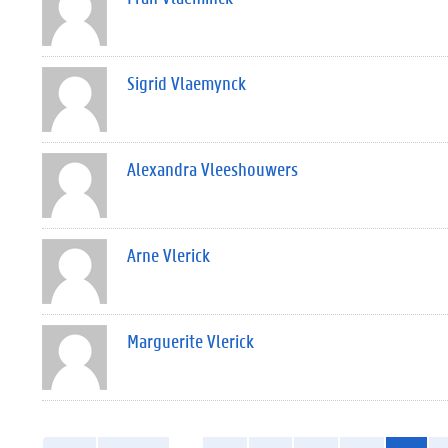
Sigrid Vlaemynck
Alexandra Vleeshouwers
Arne Vlerick
Marguerite Vlerick