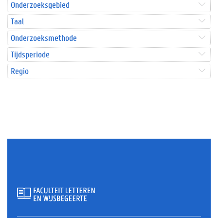
Onderzoeksgebied
Taal
Onderzoeksmethode
Tijdsperiode
Regio